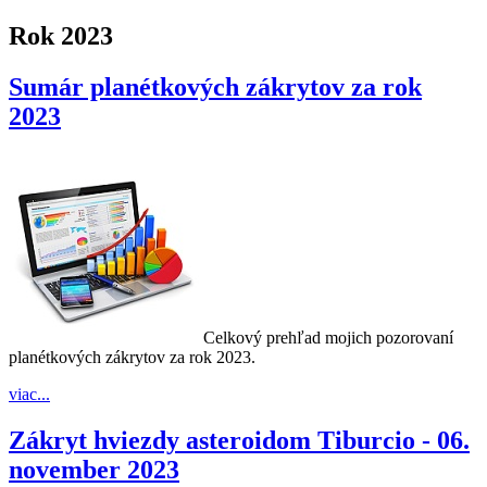
Rok 2023
Sumár planétkových zákrytov za rok
2023
Celkový prehľad mojich pozorovaní
planétkových zákrytov za rok 2023.
viac...
Zákryt hviezdy asteroidom Tiburcio - 06.
november 2023