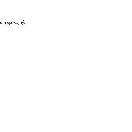
 som spokojný.