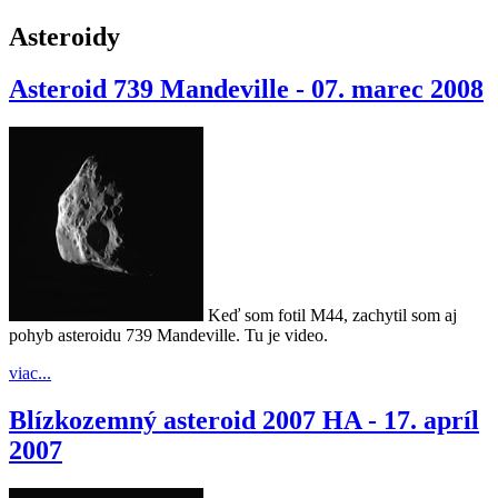
Asteroidy
Asteroid 739 Mandeville - 07. marec 2008
Keď som fotil M44, zachytil som aj
pohyb asteroidu 739 Mandeville. Tu je video.
viac...
Blízkozemný asteroid 2007 HA - 17. apríl
2007